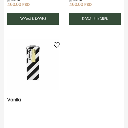
460.00
RSD
460.00
RSD
DODAJ U KORPU
DODAJ U KORPU
Vanila