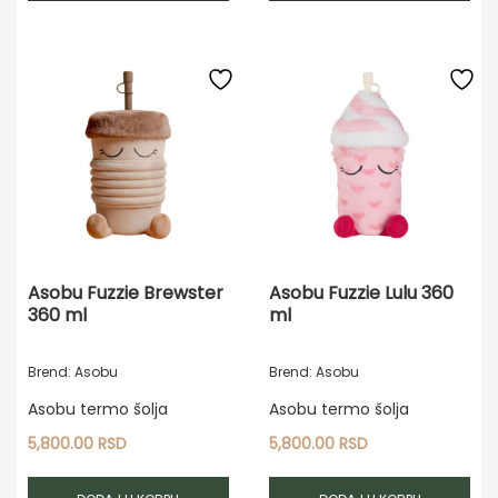
Asobu Fuzzie Brewster
Asobu Fuzzie Lulu 360
360 ml
ml
Brend: Asobu
Brend: Asobu
Asobu termo šolja
Asobu termo šolja
5,800.00
RSD
5,800.00
RSD