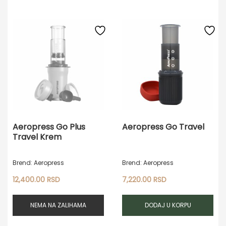
Aeropress Go Plus
Aeropress Go Travel
Travel Krem
Brend: Aeropress
Brend: Aeropress
12,400.00
RSD
7,220.00
RSD
NEMA NA ZALIHAMA
DODAJ U KORPU