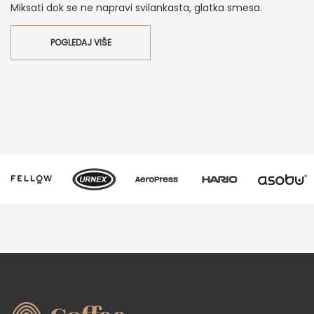
Miksati dok se ne napravi svilankasta, glatka smesa.
POGLEDAJ VIŠE