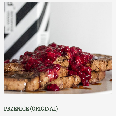
PRŽENICE (ORIGINAL)