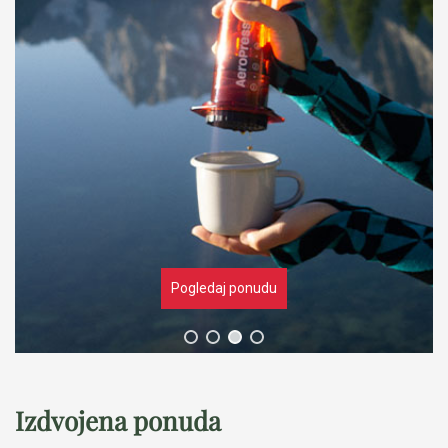
Pogledaj ponudu
Izdvojena ponuda