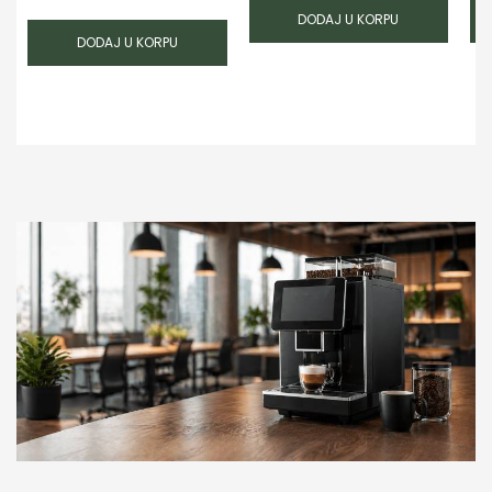
DODAJ U KORPU
DODAJ U KORPU