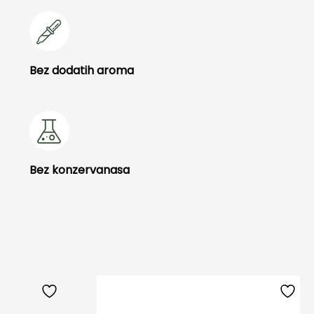
Bez dodatih aroma
Bez konzervanasa