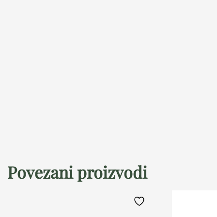
Povezani proizvodi