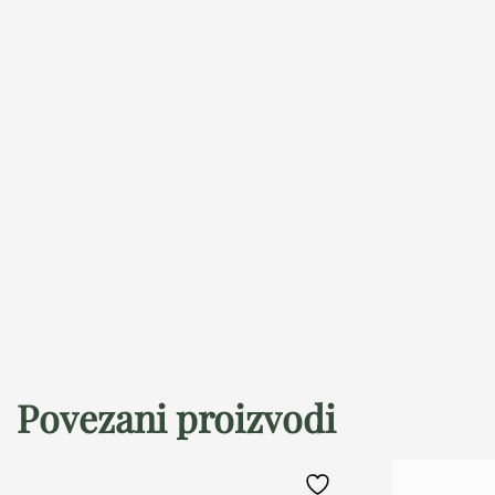
Povezani proizvodi