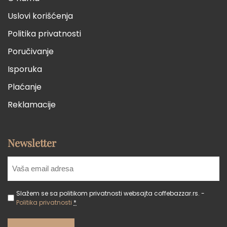
Uslovi korišćenja
Politika privatnosti
Poručivanje
Isporuka
Plaćanje
Reklamacije
Newsletter
Slažem se sa politikom privatnosti websajta coffebazzar.rs. -
Politika privatnosti
*