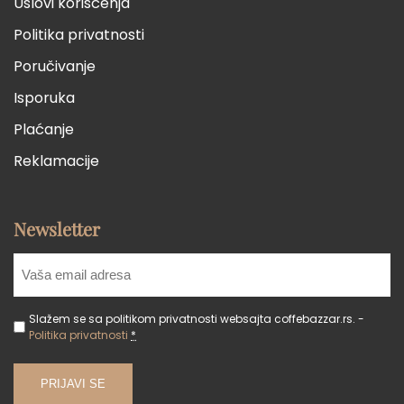
Uslovi korišćenja
Politika privatnosti
Poručivanje
Isporuka
Plaćanje
Reklamacije
Newsletter
Slažem se sa politikom privatnosti websajta coffebazzar.rs. -
Politika privatnosti
*