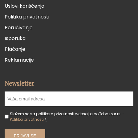
Uslovi korišćenja
Politika privatnosti
Poručivanje
Isporuka
Plaćanje
Reklamacije
Newsletter
Slažem se sa politikom privatnosti websajta coffebazzar.rs. -
Politika privatnosti
*