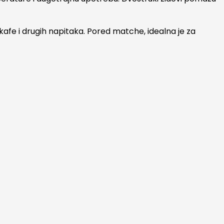
 kafe i drugih napitaka. Pored matche, idealna je za