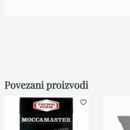
Povezani proizvodi