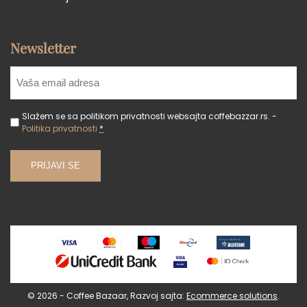
Newsletter
Slažem se sa politikom privatnosti websajta coffebazzar.rs. -
Politika privatnosti
*
© 2026 - Coffee Bazaar, Razvoj sajta:
Ecommerce solutions
.