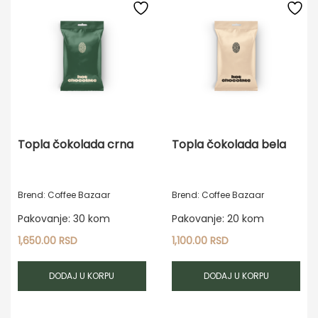
Topla čokolada crna
Topla čokolada bela
Brend: Coffee Bazaar
Brend: Coffee Bazaar
Pakovanje: 30 kom
Pakovanje: 20 kom
1,650.00
RSD
1,100.00
RSD
DODAJ U KORPU
DODAJ U KORPU