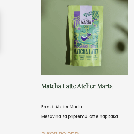
Matcha Latte Atelier Marta
Brend: Atelier Marta
Mešavina za pripremu latte napitaka