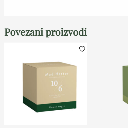
Povezani proizvodi