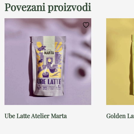
Povezani proizvodi
Ube Latte Atelier Marta
Golden Lat