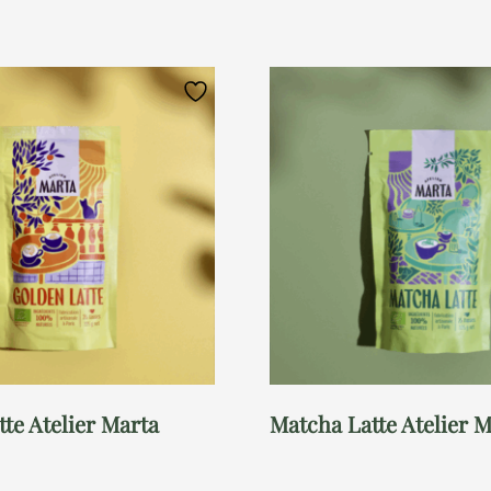
te Atelier Marta
Matcha Latte Atelier 