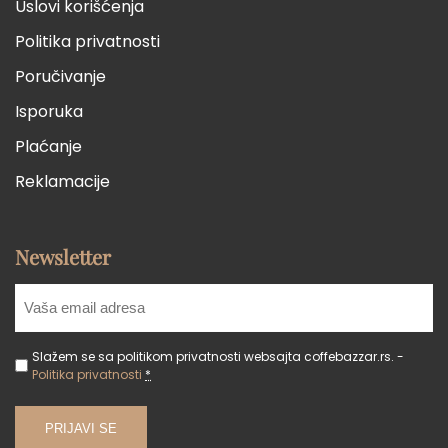
Uslovi korišćenja
Politika privatnosti
Poručivanje
Isporuka
Plaćanje
Reklamacije
Newsletter
Slažem se sa politikom privatnosti websajta coffebazzar.rs. -
Politika privatnosti
*